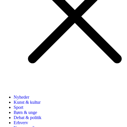
Nyheder
Kunst & kultur
Sport
Børn & unge
Debat & politik
Erhverv