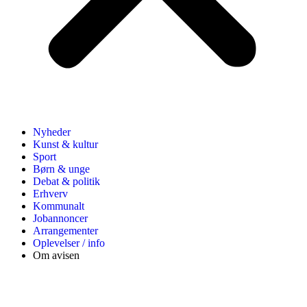
Nyheder
Kunst & kultur
Sport
Børn & unge
Debat & politik
Erhverv
Kommunalt
Jobannoncer
Arrangementer
Oplevelser / info
Om avisen