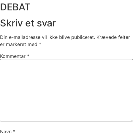
DEBAT
Skriv et svar
Din e-mailadresse vil ikke blive publiceret.
Krævede felter
er markeret med
*
Kommentar
*
Navn
*