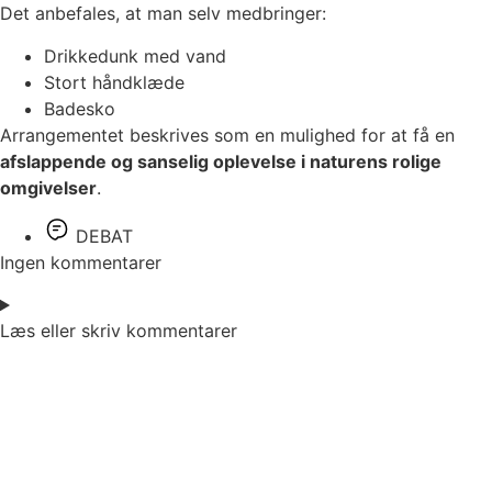
Det anbefales, at man selv medbringer:
Drikkedunk med vand
Stort håndklæde
Badesko
Arrangementet beskrives som en mulighed for at få en
afslappende og sanselig oplevelse i naturens rolige
omgivelser
.
DEBAT
Ingen kommentarer
Læs eller skriv kommentarer