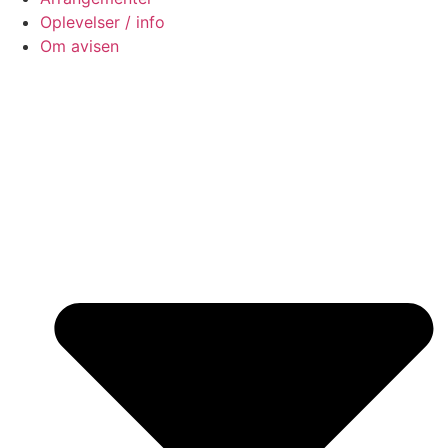
Oplevelser / info
Om avisen