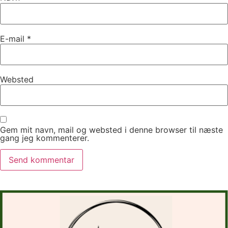
E-mail
*
Websted
Gem mit navn, mail og websted i denne browser til næste
gang jeg kommenterer.