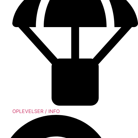
OPLEVELSER / INFO