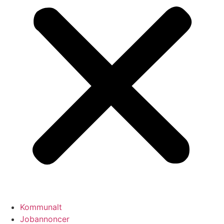
Kommunalt
Jobannoncer