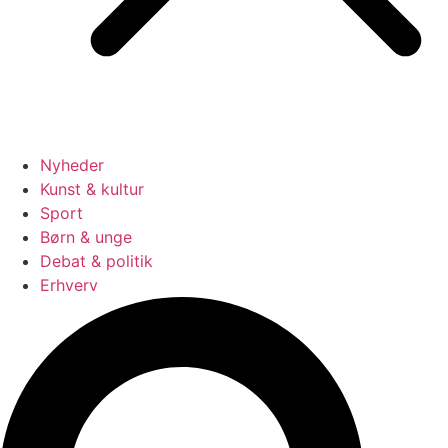
Nyheder
Kunst & kultur
Sport
Børn & unge
Debat & politik
Erhverv