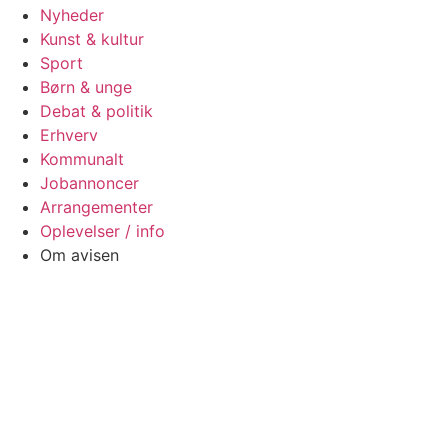
Nyheder
Kunst & kultur
Sport
Børn & unge
Debat & politik
Erhverv
Kommunalt
Jobannoncer
Arrangementer
Oplevelser / info
Om avisen