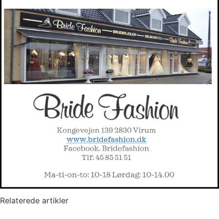
Relaterede artikler