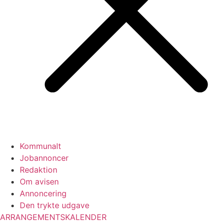
Kommunalt
Jobannoncer
Redaktion
Om avisen
Annoncering
Den trykte udgave
ARRANGEMENTSKALENDER