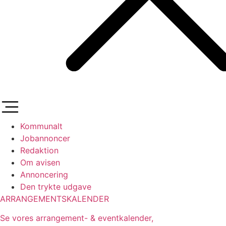
Kommunalt
Jobannoncer
Redaktion
Om avisen
Annoncering
Den trykte udgave
ARRANGEMENTSKALENDER
Se vores arrangement- & eventkalender,