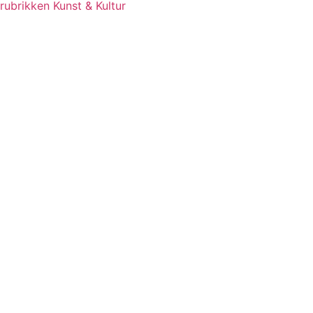
rubrikken Kunst & Kultur