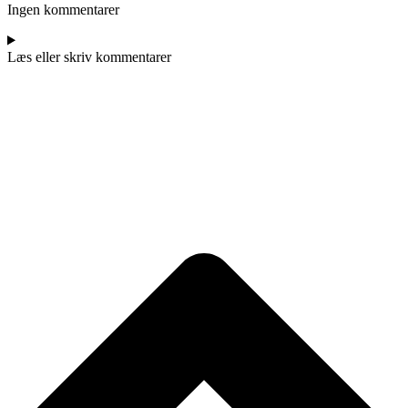
Ingen kommentarer
Læs eller skriv kommentarer