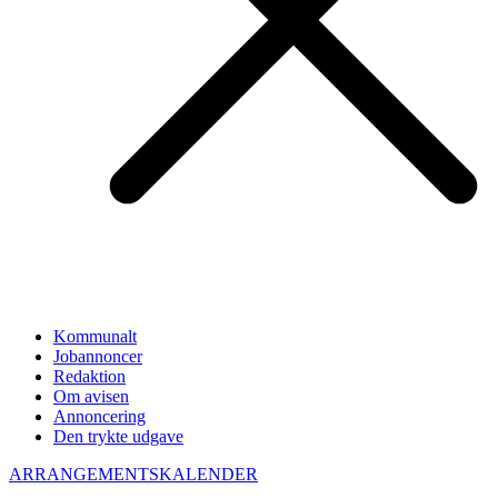
Kommunalt
Jobannoncer
Redaktion
Om avisen
Annoncering
Den trykte udgave
ARRANGEMENTSKALENDER