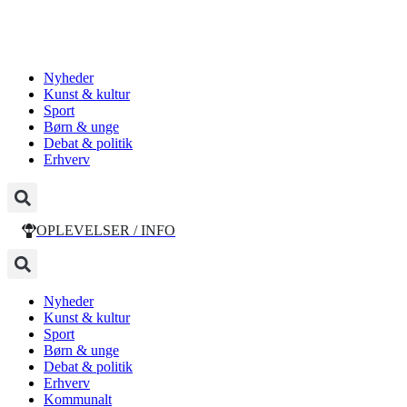
Nyheder
Kunst & kultur
Sport
Børn & unge
Debat & politik
Erhverv
OPLEVELSER / INFO
Nyheder
Kunst & kultur
Sport
Børn & unge
Debat & politik
Erhverv
Kommunalt