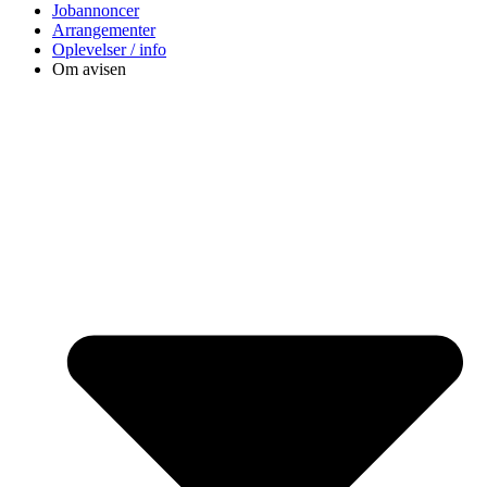
Jobannoncer
Arrangementer
Oplevelser / info
Om avisen