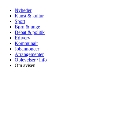
Nyheder
Kunst & kultur
Sport
Børn & unge
Debat & politik
Erhverv
Kommunalt
Jobannoncer
Arrangementer
Oplevelser / info
Om avisen