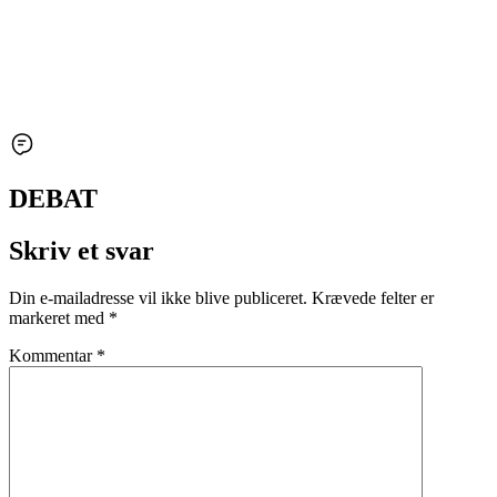
DEBAT
Skriv et svar
Din e-mailadresse vil ikke blive publiceret.
Krævede felter er
markeret med
*
Kommentar
*