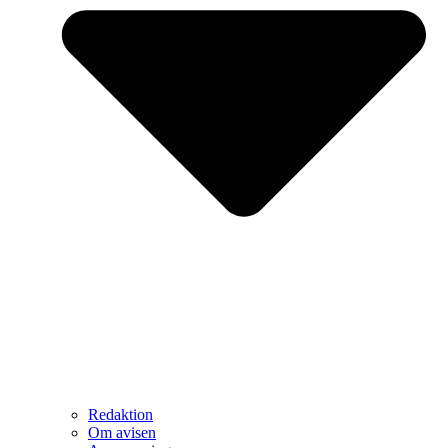
Redaktion
Om avisen