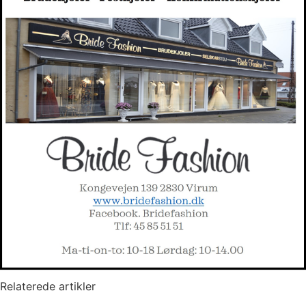
Relaterede artikler