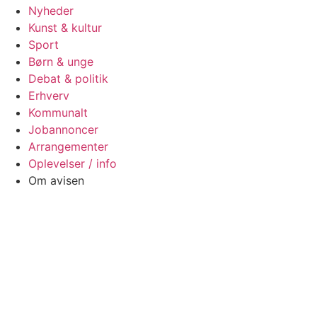
Nyheder
Kunst & kultur
Sport
Børn & unge
Debat & politik
Erhverv
Kommunalt
Jobannoncer
Arrangementer
Oplevelser / info
Om avisen