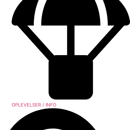
OPLEVELSER / INFO