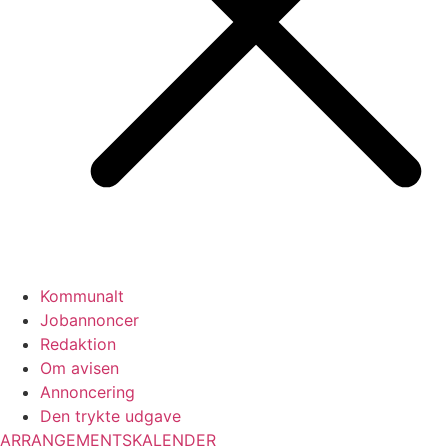
Kommunalt
Jobannoncer
Redaktion
Om avisen
Annoncering
Den trykte udgave
ARRANGEMENTSKALENDER