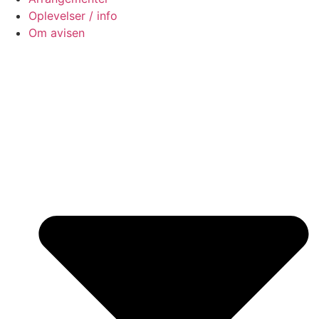
Oplevelser / info
Om avisen