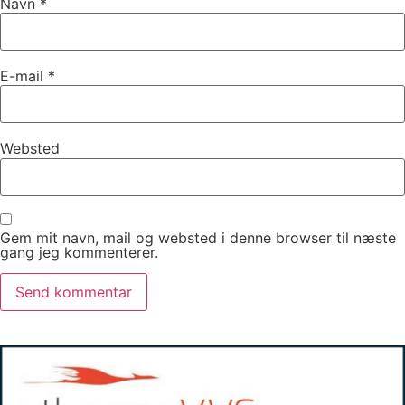
Navn
*
E-mail
*
Websted
Gem mit navn, mail og websted i denne browser til næste
gang jeg kommenterer.