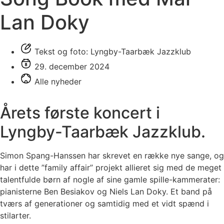
Lan Doky
Tekst og foto: Lyngby-Taarbæk Jazzklub
29. december 2024
Alle nyheder
Årets første koncert i
Lyngby-Taarbæk Jazzklub.
Simon Spang-Hanssen har skrevet en række nye sange, og
har i dette ”family affair” projekt allieret sig med de meget
talentfulde børn af nogle af sine gamle spille-kammerater:
pianisterne Ben Besiakov og Niels Lan Doky. Et band på
tværs af generationer og samtidig med et vidt spænd i
stilarter.