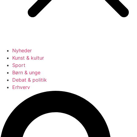
Nyheder
Kunst & kultur
Sport
Børn & unge
Debat & politik
Erhverv