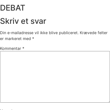
DEBAT
Skriv et svar
Din e-mailadresse vil ikke blive publiceret.
Krævede felter
er markeret med
*
Kommentar
*