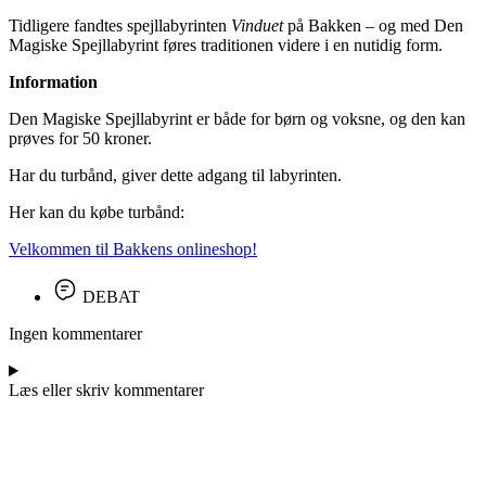
Tidligere fandtes spejllabyrinten
Vinduet
på Bakken – og med Den
Magiske Spejllabyrint føres traditionen videre i en nutidig form.
Information
Den Magiske Spejllabyrint er både for børn og voksne, og den kan
prøves for 50 kroner.
Har du turbånd, giver dette adgang til labyrinten.
Her kan du købe turbånd:
Velkommen til Bakkens onlineshop!
DEBAT
Ingen kommentarer
Læs eller skriv kommentarer