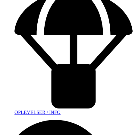
OPLEVELSER / INFO