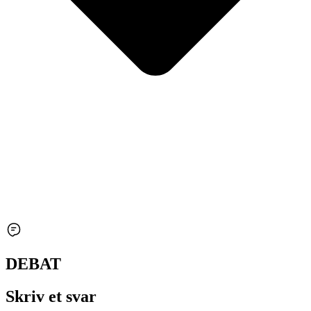
DEBAT
Skriv et svar