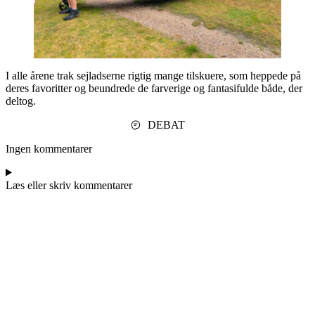
I alle årene trak sejladserne rigtig mange tilskuere, som heppede på
deres favoritter og beundrede de farverige og fantasifulde både, der
deltog.
DEBAT
Ingen kommentarer
Læs eller skriv kommentarer