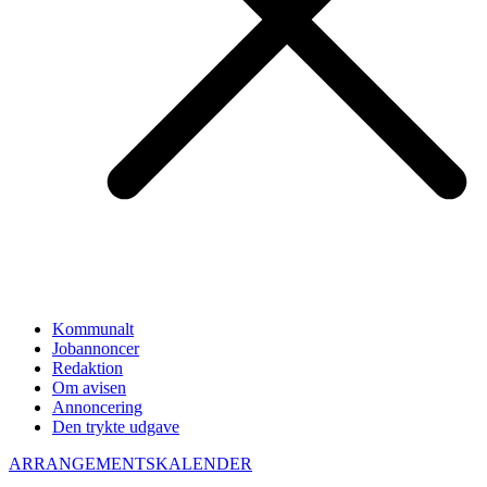
Kommunalt
Jobannoncer
Redaktion
Om avisen
Annoncering
Den trykte udgave
ARRANGEMENTSKALENDER