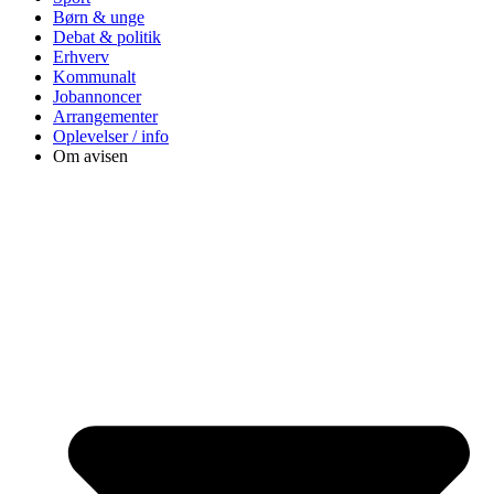
Børn & unge
Debat & politik
Erhverv
Kommunalt
Jobannoncer
Arrangementer
Oplevelser / info
Om avisen