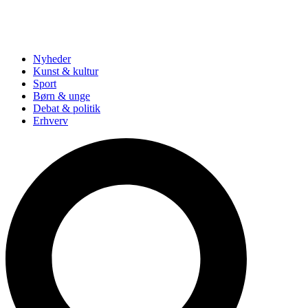
Nyheder
Kunst & kultur
Sport
Børn & unge
Debat & politik
Erhverv