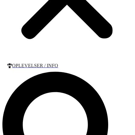
OPLEVELSER / INFO