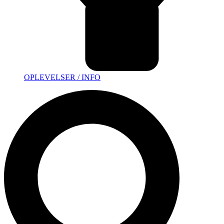
OPLEVELSER / INFO