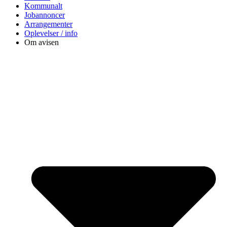
Kommunalt
Jobannoncer
Arrangementer
Oplevelser / info
Om avisen