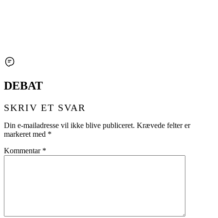
DEBAT
SKRIV ET SVAR
Din e-mailadresse vil ikke blive publiceret.
Krævede felter er
markeret med
*
Kommentar
*