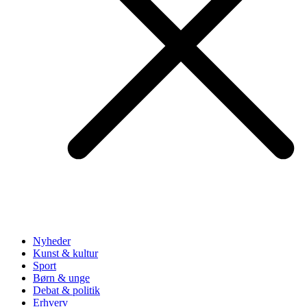
Nyheder
Kunst & kultur
Sport
Børn & unge
Debat & politik
Erhverv