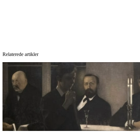
Relaterede artikler