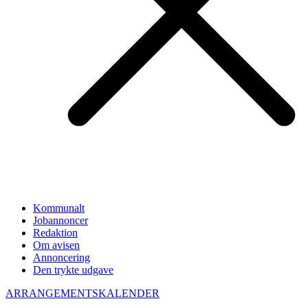
Kommunalt
Jobannoncer
Redaktion
Om avisen
Annoncering
Den trykte udgave
ARRANGEMENTSKALENDER