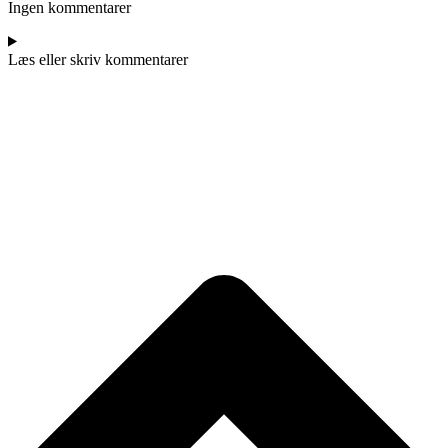
Ingen kommentarer
Læs eller skriv kommentarer