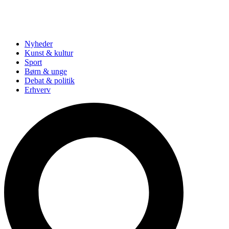
Nyheder
Kunst & kultur
Sport
Børn & unge
Debat & politik
Erhverv