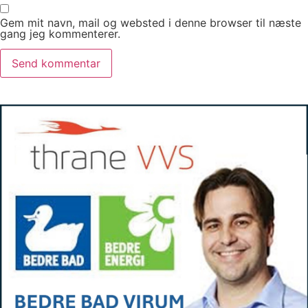
Gem mit navn, mail og websted i denne browser til næste
gang jeg kommenterer.