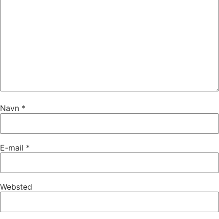
Navn
*
E-mail
*
Websted