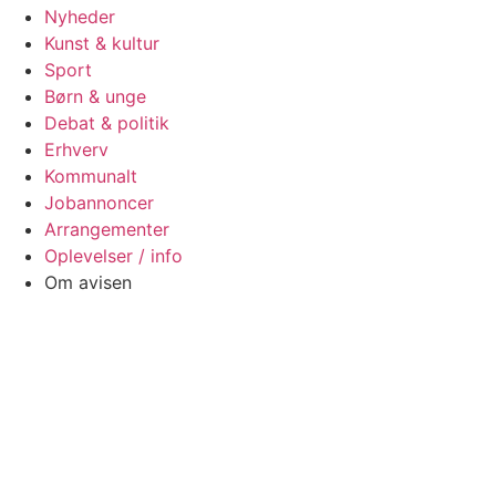
Nyheder
Kunst & kultur
Sport
Børn & unge
Debat & politik
Erhverv
Kommunalt
Jobannoncer
Arrangementer
Oplevelser / info
Om avisen