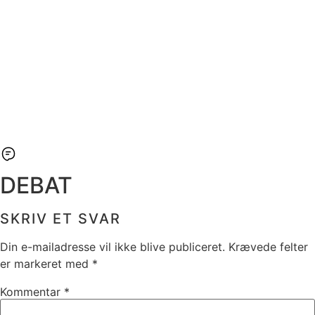
DEBAT
SKRIV ET SVAR
Din e-mailadresse vil ikke blive publiceret.
Krævede felter
er markeret med
*
Kommentar
*