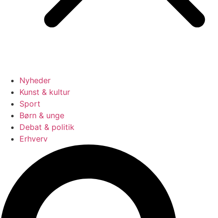
Nyheder
Kunst & kultur
Sport
Børn & unge
Debat & politik
Erhverv