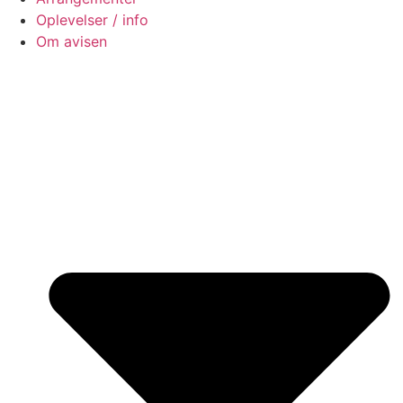
Oplevelser / info
Om avisen