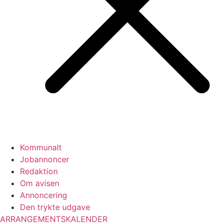
Kommunalt
Jobannoncer
Redaktion
Om avisen
Annoncering
Den trykte udgave
ARRANGEMENTSKALENDER