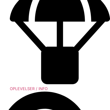
OPLEVELSER / INFO