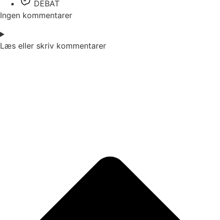
DEBAT
Ingen kommentarer
Læs eller skriv kommentarer