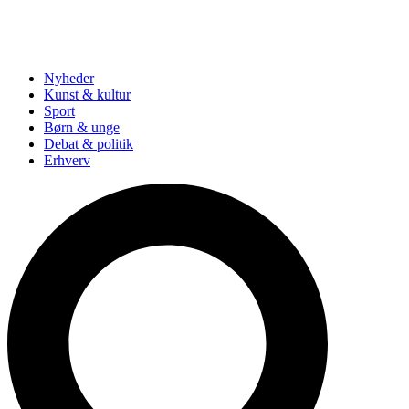
Nyheder
Kunst & kultur
Sport
Børn & unge
Debat & politik
Erhverv