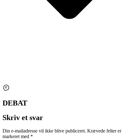
DEBAT
Skriv et svar
Din e-mailadresse vil ikke blive publiceret.
Krævede felter er
markeret med
*