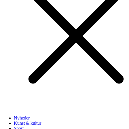
Nyheder
Kunst & kultur
Sport