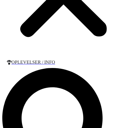
OPLEVELSER / INFO