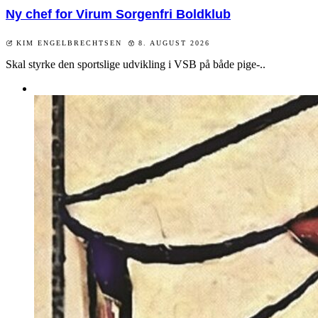
Ny chef for Virum Sorgenfri Boldklub
KIM ENGELBRECHTSEN
8. AUGUST 2026
Skal styrke den sportslige udvikling i VSB på både pige-..