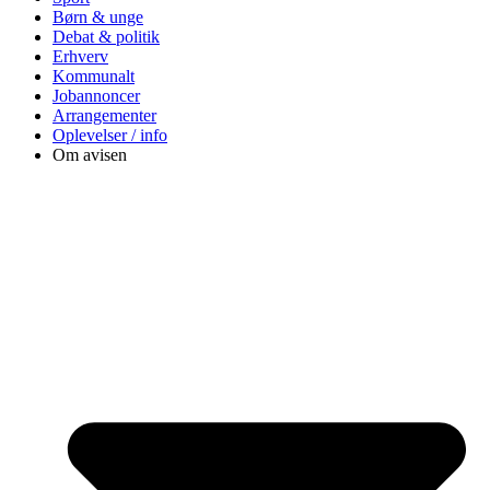
Børn & unge
Debat & politik
Erhverv
Kommunalt
Jobannoncer
Arrangementer
Oplevelser / info
Om avisen