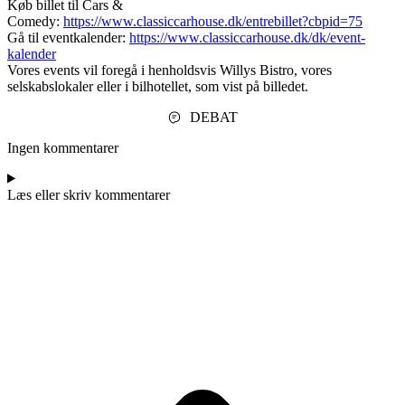
Køb billet til Cars &
Comedy:
https://www.classiccarhouse.dk/entrebillet?cbpid=75
Gå til eventkalender:
https://www.classiccarhouse.dk/dk/event-
kalender
Vores events vil foregå i henholdsvis Willys Bistro, vores
selskabslokaler eller i bilhotellet, som vist på billedet.
DEBAT
Ingen kommentarer
Læs eller skriv kommentarer