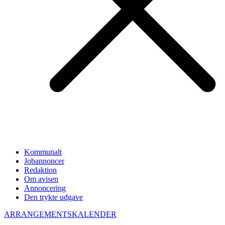
Kommunalt
Jobannoncer
Redaktion
Om avisen
Annoncering
Den trykte udgave
ARRANGEMENTSKALENDER