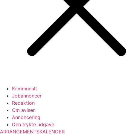
Kommunalt
Jobannoncer
Redaktion
Om avisen
Annoncering
Den trykte udgave
ARRANGEMENTSKALENDER