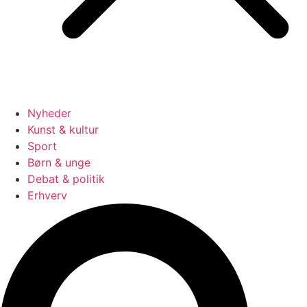
Nyheder
Kunst & kultur
Sport
Børn & unge
Debat & politik
Erhverv