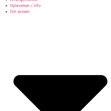
Oplevelser / info
Om avisen