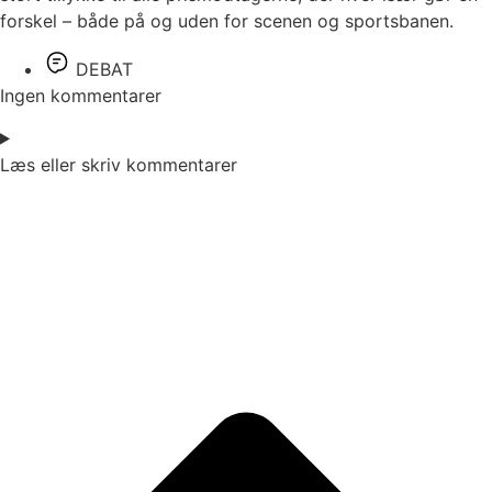
forskel – både på og uden for scenen og sportsbanen.
DEBAT
Ingen kommentarer
Læs eller skriv kommentarer