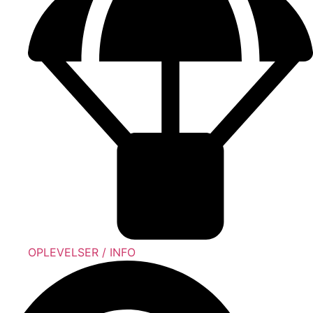
OPLEVELSER / INFO