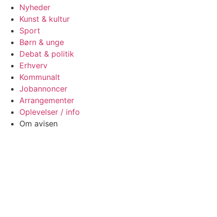
Nyheder
Kunst & kultur
Sport
Børn & unge
Debat & politik
Erhverv
Kommunalt
Jobannoncer
Arrangementer
Oplevelser / info
Om avisen