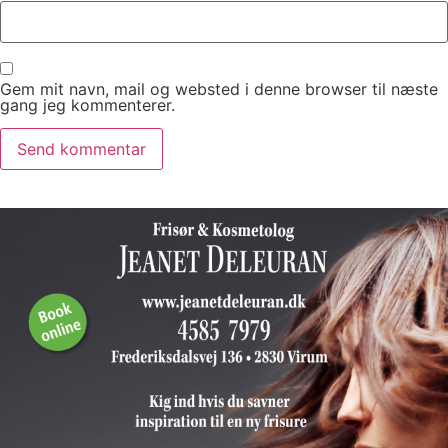
Gem mit navn, mail og websted i denne browser til næste
gang jeg kommenterer.