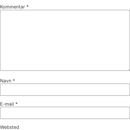
Kommentar
*
Navn
*
E-mail
*
Websted