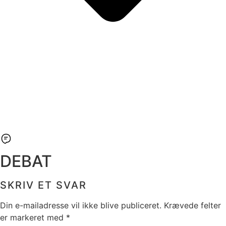
DEBAT
SKRIV ET SVAR
Din e-mailadresse vil ikke blive publiceret.
Krævede felter
er markeret med
*