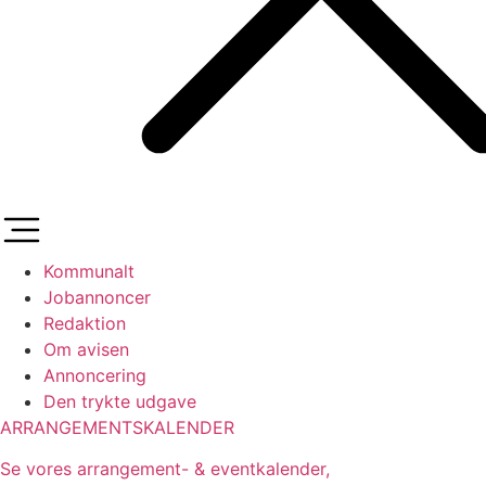
Kommunalt
Jobannoncer
Redaktion
Om avisen
Annoncering
Den trykte udgave
ARRANGEMENTSKALENDER
Se vores arrangement- & eventkalender,