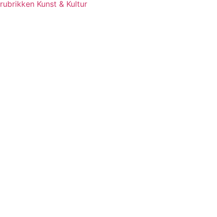
rubrikken Kunst & Kultur