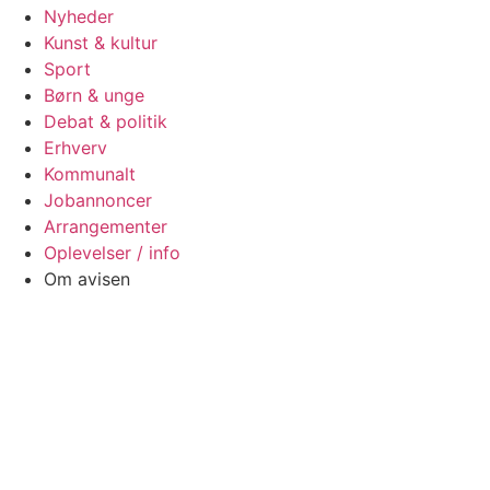
Nyheder
Kunst & kultur
Sport
Børn & unge
Debat & politik
Erhverv
Kommunalt
Jobannoncer
Arrangementer
Oplevelser / info
Om avisen