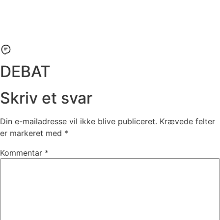
DEBAT
Skriv et svar
Din e-mailadresse vil ikke blive publiceret.
Krævede felter
er markeret med
*
Kommentar
*