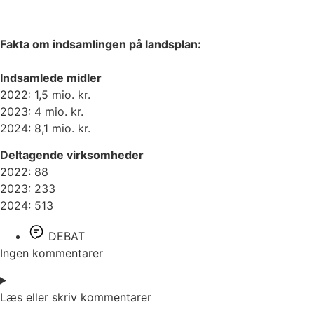
Fakta om indsamlingen på landsplan:
Indsamlede midler
2022: 1,5 mio. kr.
2023: 4 mio. kr.
2024: 8,1 mio. kr.
Deltagende virksomheder
2022: 88
2023: 233
2024: 513
DEBAT
Ingen kommentarer
Læs eller skriv kommentarer