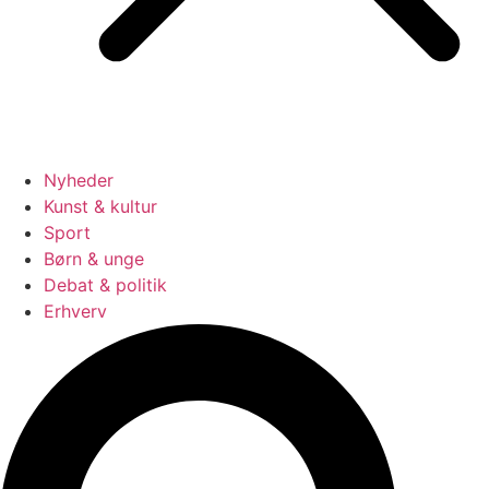
Nyheder
Kunst & kultur
Sport
Børn & unge
Debat & politik
Erhverv