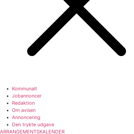
Kommunalt
Jobannoncer
Redaktion
Om avisen
Annoncering
Den trykte udgave
ARRANGEMENTSKALENDER