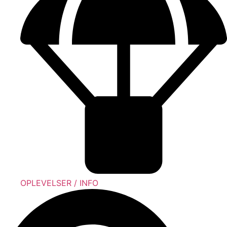
OPLEVELSER / INFO