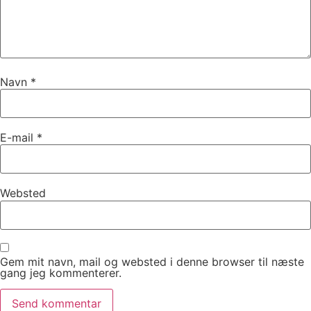
Navn
*
E-mail
*
Websted
Gem mit navn, mail og websted i denne browser til næste
gang jeg kommenterer.