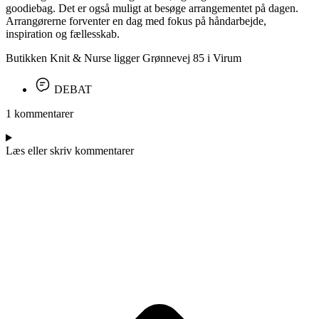
goodiebag. Det er også muligt at besøge arrangementet på dagen.
Arrangørerne forventer en dag med fokus på håndarbejde,
inspiration og fællesskab.
Butikken Knit & Nurse ligger Grønnevej 85 i Virum
DEBAT
1 kommentarer
Læs eller skriv kommentarer