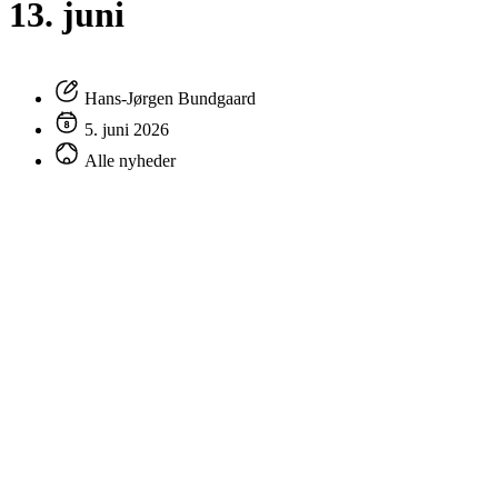
13. juni
Hans-Jørgen Bundgaard
5. juni 2026
Alle nyheder