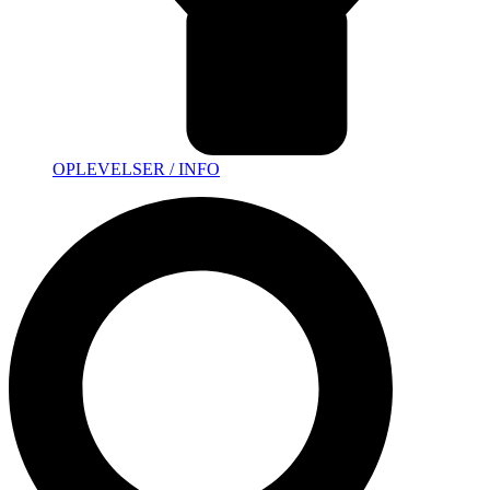
OPLEVELSER / INFO