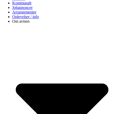
Kommunalt
Jobannoncer
Arrangementer
Oplevelser / info
Om avisen