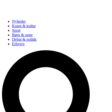
Nyheder
Kunst & kultur
Sport
Børn & unge
Debat & politik
Erhverv