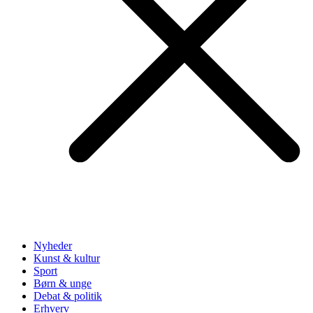
Nyheder
Kunst & kultur
Sport
Børn & unge
Debat & politik
Erhverv