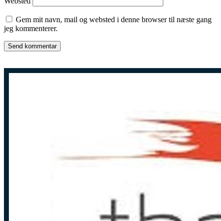
Websted
Gem mit navn, mail og websted i denne browser til næste gang
jeg kommenterer.