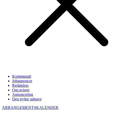
Kommunalt
Jobannoncer
Redaktion
Om avisen
Annoncering
Den trykte udgave
ARRANGEMENTSKALENDER