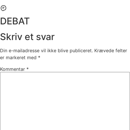
DEBAT
Skriv et svar
Din e-mailadresse vil ikke blive publiceret.
Krævede felter
er markeret med
*
Kommentar
*