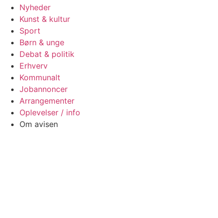
Nyheder
Kunst & kultur
Sport
Børn & unge
Debat & politik
Erhverv
Kommunalt
Jobannoncer
Arrangementer
Oplevelser / info
Om avisen