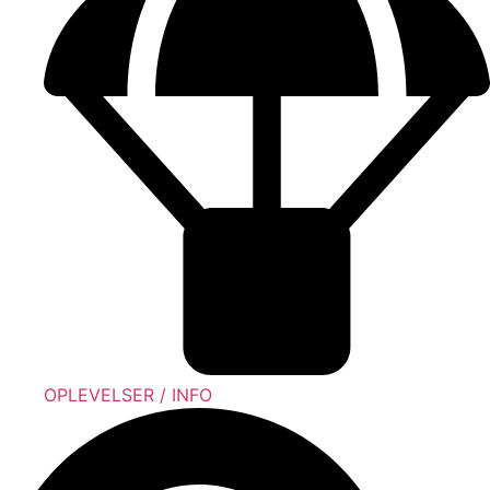
OPLEVELSER / INFO