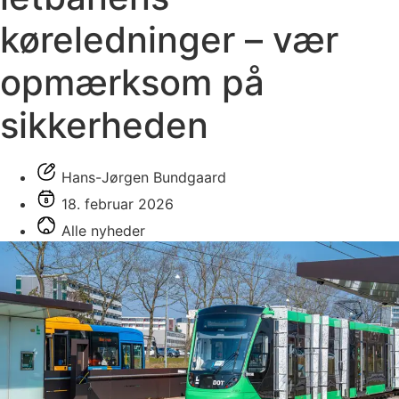
køreledninger – vær
opmærksom på
sikkerheden
Hans-Jørgen Bundgaard
18. februar 2026
Alle nyheder