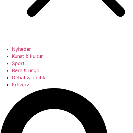
Nyheder
Kunst & kultur
Sport
Børn & unge
Debat & politik
Erhverv