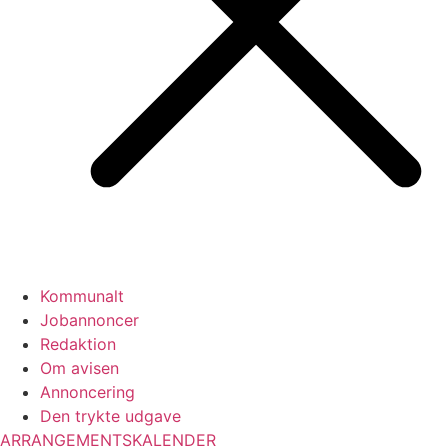
Kommunalt
Jobannoncer
Redaktion
Om avisen
Annoncering
Den trykte udgave
ARRANGEMENTSKALENDER