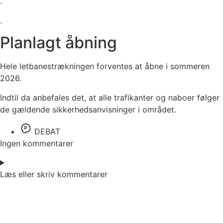
.
.
Planlagt åbning
Hele letbanestrækningen forventes at åbne i sommeren
2026.
Indtil da anbefales det, at alle trafikanter og naboer følger
de gældende sikkerhedsanvisninger i området.
DEBAT
Ingen kommentarer
Læs eller skriv kommentarer