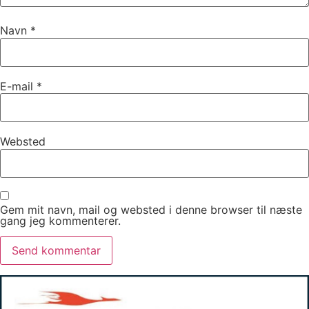
Navn
*
E-mail
*
Websted
Gem mit navn, mail og websted i denne browser til næste
gang jeg kommenterer.