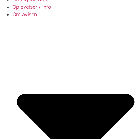
Oplevelser / info
Om avisen