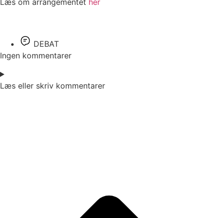
Læs om arrangementet
her
DEBAT
Ingen kommentarer
Læs eller skriv kommentarer