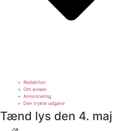
Redaktion
Om avisen
Annoncering
Den trykte udgave
Tænd lys den 4. maj