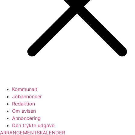
Kommunalt
Jobannoncer
Redaktion
Om avisen
Annoncering
Den trykte udgave
ARRANGEMENTSKALENDER