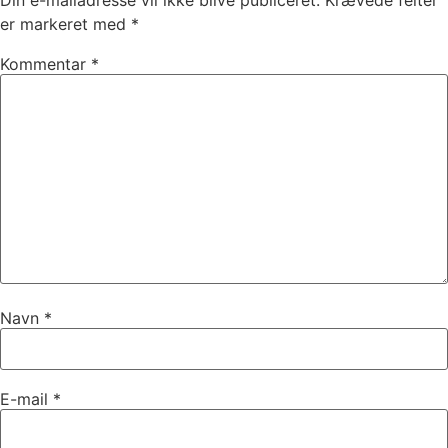
er markeret med
*
Kommentar
*
Navn
*
E-mail
*