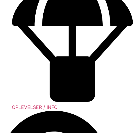
OPLEVELSER / INFO