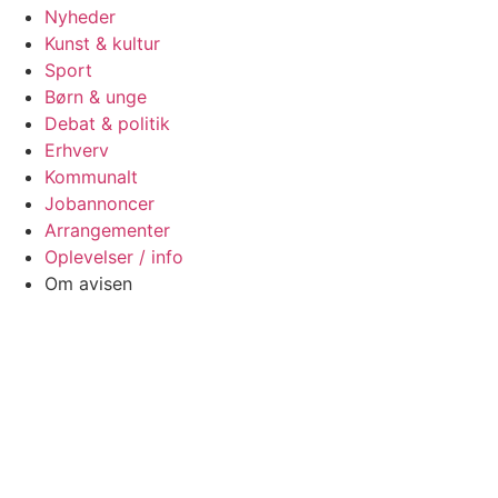
Nyheder
Kunst & kultur
Sport
Børn & unge
Debat & politik
Erhverv
Kommunalt
Jobannoncer
Arrangementer
Oplevelser / info
Om avisen