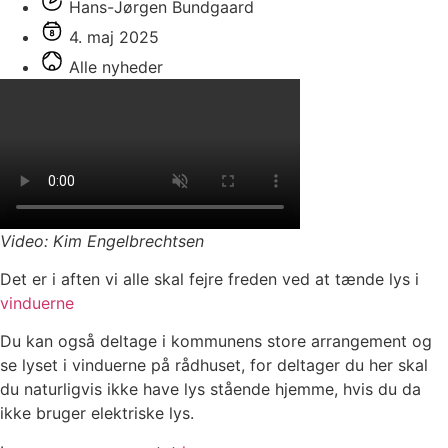
Hans-Jørgen Bundgaard
4. maj 2025
Alle nyheder
Video: Kim Engelbrechtsen
Det er i aften vi alle skal fejre freden ved at tænde lys i
vinduerne
Du kan også deltage i kommunens store arrangement og
se lyset i vinduerne på rådhuset, for deltager du her skal
du naturligvis ikke have lys stående hjemme, hvis du da
ikke bruger elektriske lys.