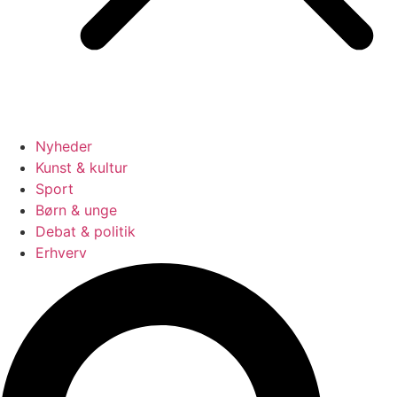
Nyheder
Kunst & kultur
Sport
Børn & unge
Debat & politik
Erhverv