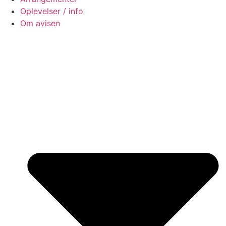
Oplevelser / info
Om avisen