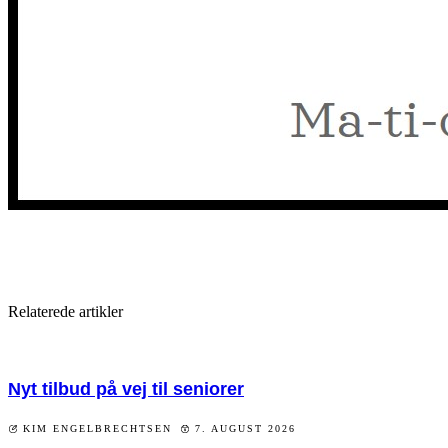
Relaterede artikler
Nyt tilbud på vej til seniorer
KIM ENGELBRECHTSEN
7. AUGUST 2026