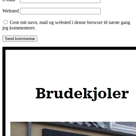
Websted
Gem mit navn, mail og websted i denne browser til næste gang
jeg kommenterer.