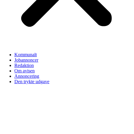
Kommunalt
Jobannoncer
Redaktion
Om avisen
Annoncering
Den trykte udgave