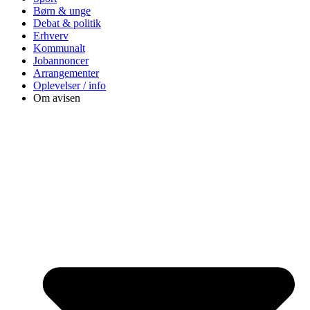
Børn & unge
Debat & politik
Erhverv
Kommunalt
Jobannoncer
Arrangementer
Oplevelser / info
Om avisen