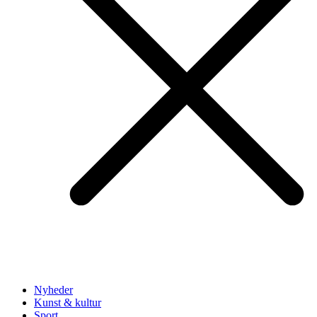
Nyheder
Kunst & kultur
Sport