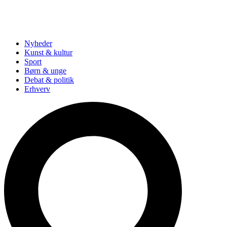
Nyheder
Kunst & kultur
Sport
Børn & unge
Debat & politik
Erhverv