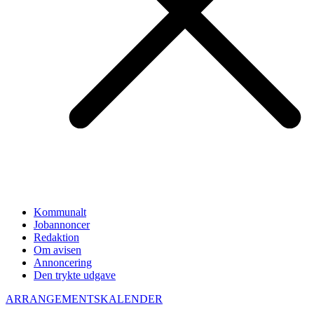
Kommunalt
Jobannoncer
Redaktion
Om avisen
Annoncering
Den trykte udgave
ARRANGEMENTSKALENDER