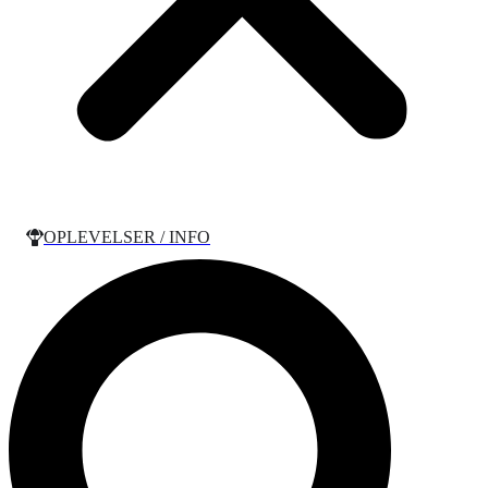
OPLEVELSER / INFO