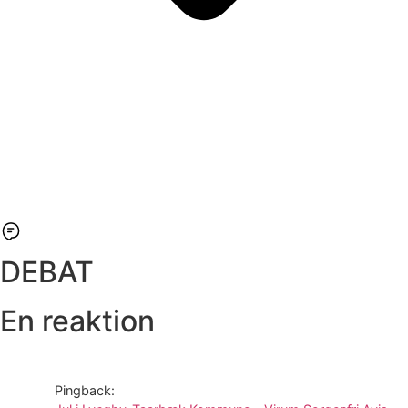
DEBAT
En reaktion
Pingback: