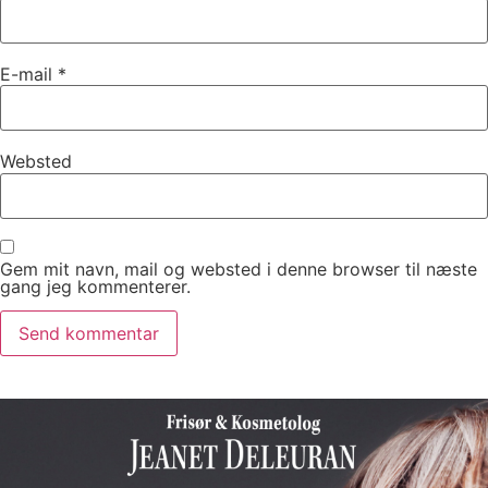
E-mail
*
Websted
Gem mit navn, mail og websted i denne browser til næste
gang jeg kommenterer.