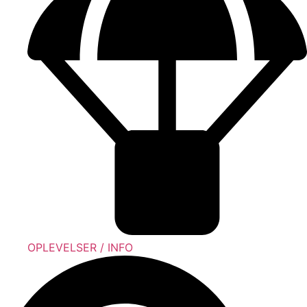
OPLEVELSER / INFO