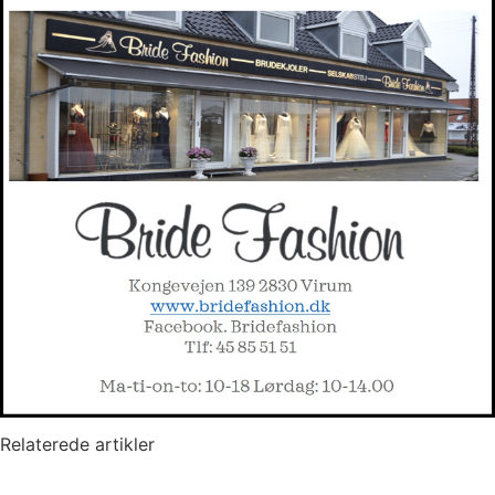
Relaterede artikler