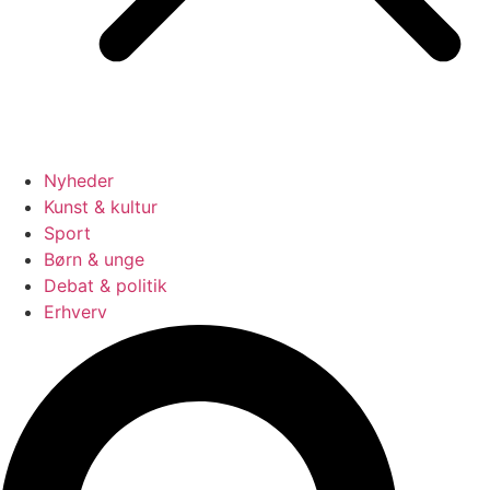
Nyheder
Kunst & kultur
Sport
Børn & unge
Debat & politik
Erhverv