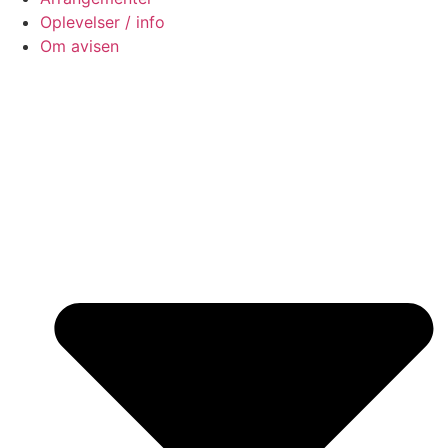
Oplevelser / info
Om avisen