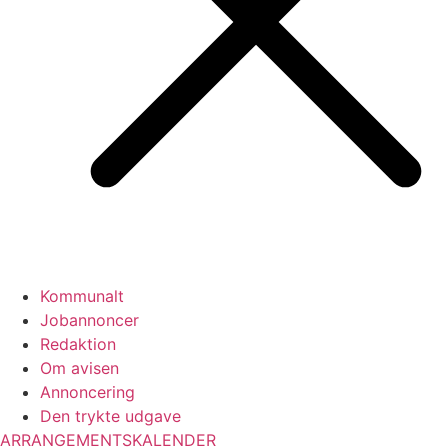
Kommunalt
Jobannoncer
Redaktion
Om avisen
Annoncering
Den trykte udgave
ARRANGEMENTSKALENDER