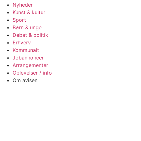
Nyheder
Kunst & kultur
Sport
Børn & unge
Debat & politik
Erhverv
Kommunalt
Jobannoncer
Arrangementer
Oplevelser / info
Om avisen