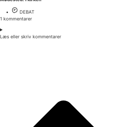
DEBAT
1 kommentarer
Læs eller skriv kommentarer