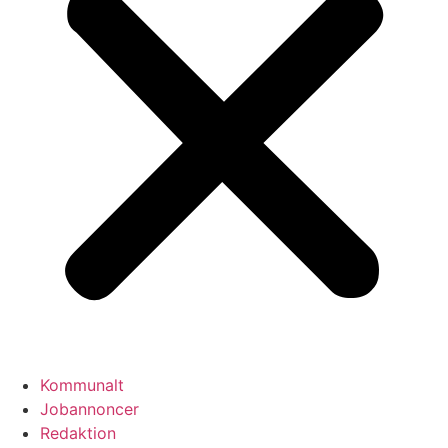
Kommunalt
Jobannoncer
Redaktion