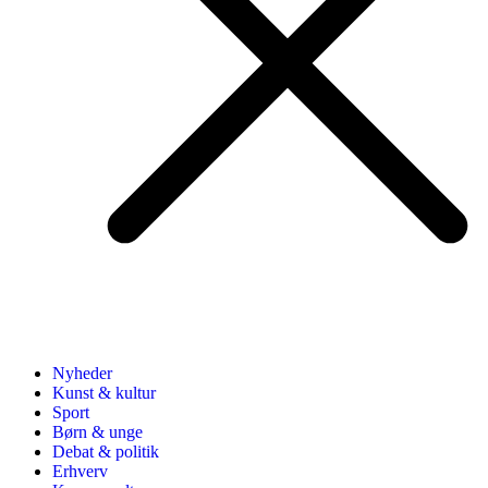
Nyheder
Kunst & kultur
Sport
Børn & unge
Debat & politik
Erhverv