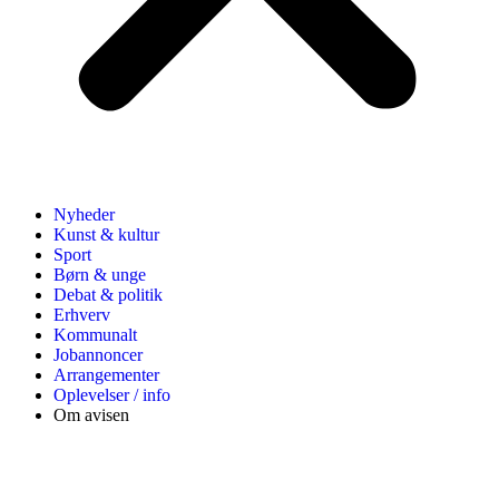
Nyheder
Kunst & kultur
Sport
Børn & unge
Debat & politik
Erhverv
Kommunalt
Jobannoncer
Arrangementer
Oplevelser / info
Om avisen