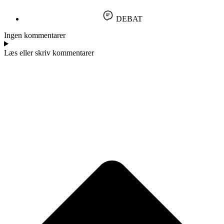
DEBAT
Ingen kommentarer
Læs eller skriv kommentarer