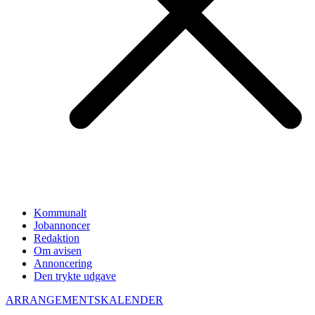
Kommunalt
Jobannoncer
Redaktion
Om avisen
Annoncering
Den trykte udgave
ARRANGEMENTSKALENDER