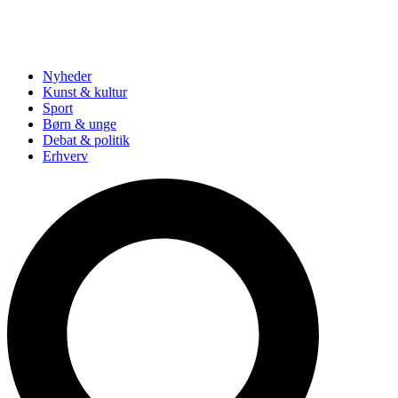
Nyheder
Kunst & kultur
Sport
Børn & unge
Debat & politik
Erhverv