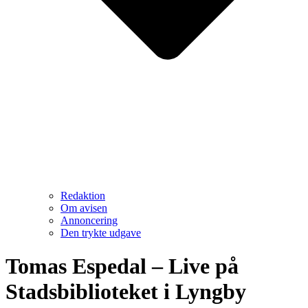
Redaktion
Om avisen
Annoncering
Den trykte udgave
Tomas Espedal – Live på
Stadsbiblioteket i Lyngby