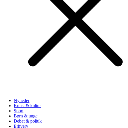
Nyheder
Kunst & kultur
Sport
Børn & unge
Debat & politik
Erhverv