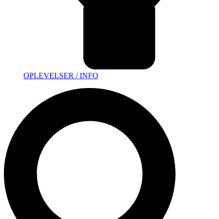
OPLEVELSER / INFO