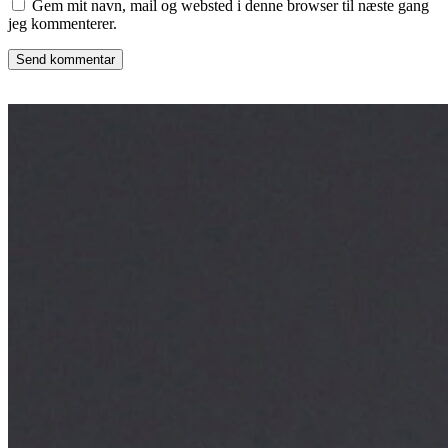
Gem mit navn, mail og websted i denne browser til næste gang
jeg kommenterer.