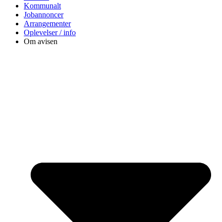
Kommunalt
Jobannoncer
Arrangementer
Oplevelser / info
Om avisen