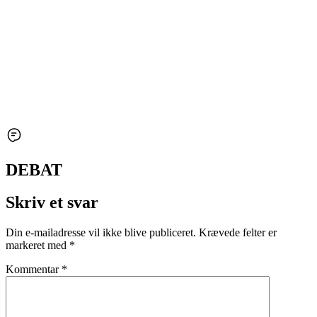
DEBAT
Skriv et svar
Din e-mailadresse vil ikke blive publiceret.
Krævede felter er
markeret med
*
Kommentar
*