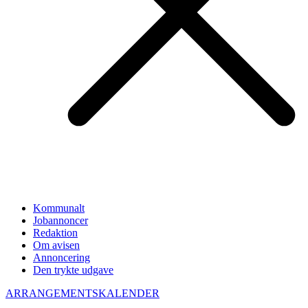
Kommunalt
Jobannoncer
Redaktion
Om avisen
Annoncering
Den trykte udgave
ARRANGEMENTSKALENDER