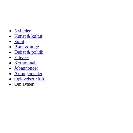
Nyheder
Kunst & kultur
Sport
Børn & unge
Debat & politik
Erhverv
Kommunalt
Jobannoncer
Arrangementer
Oplevelser / info
Om avisen