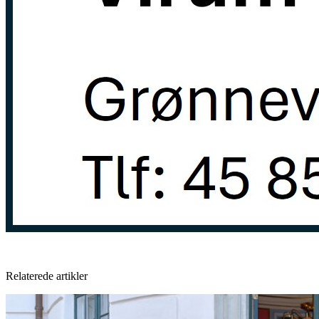
Relaterede artikler