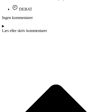
DEBAT
Ingen kommentarer
Læs eller skriv kommentarer