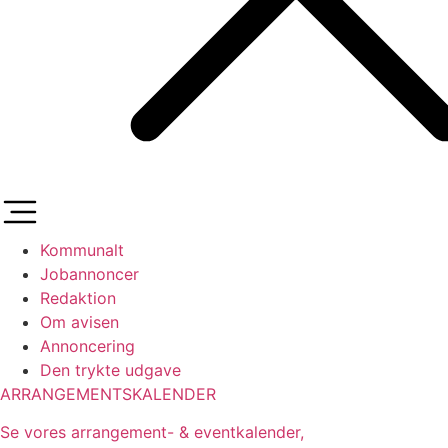
Kommunalt
Jobannoncer
Redaktion
Om avisen
Annoncering
Den trykte udgave
ARRANGEMENTSKALENDER
Se vores arrangement- & eventkalender,