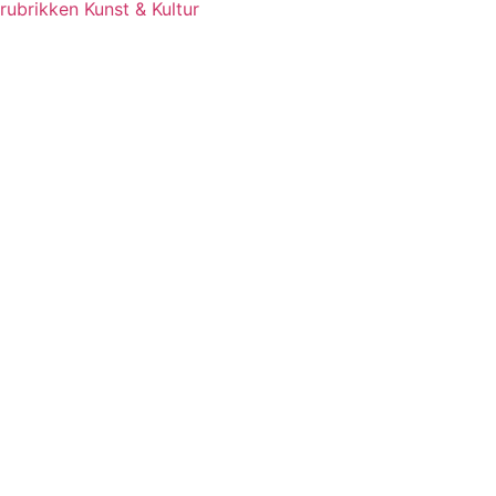
rubrikken Kunst & Kultur