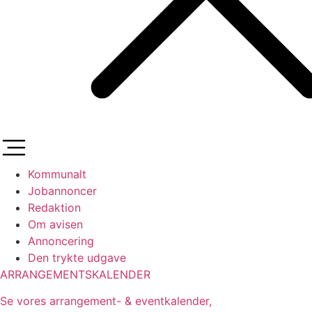
Kommunalt
Jobannoncer
Redaktion
Om avisen
Annoncering
Den trykte udgave
ARRANGEMENTSKALENDER
Se vores arrangement- & eventkalender,