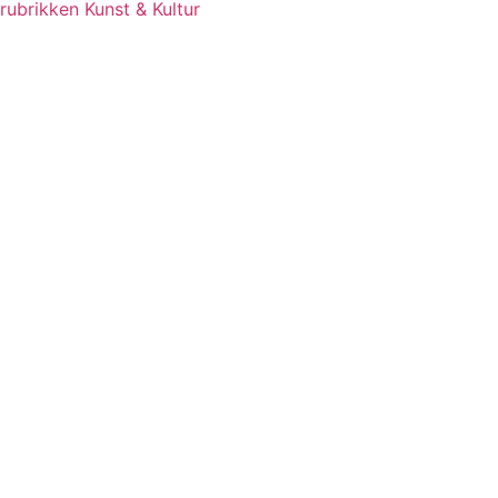
rubrikken Kunst & Kultur