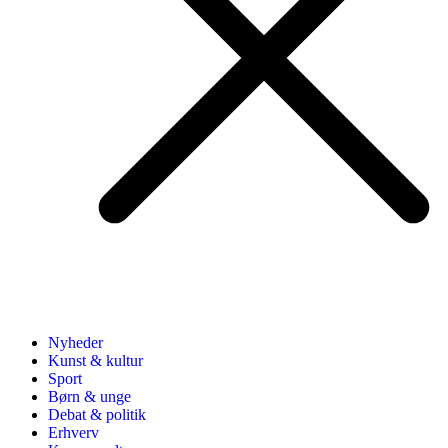
Nyheder
Kunst & kultur
Sport
Børn & unge
Debat & politik
Erhverv