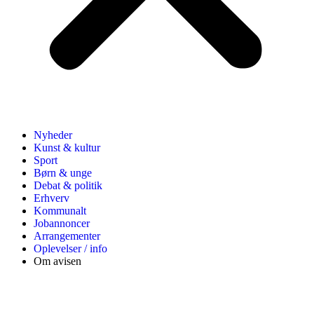
Nyheder
Kunst & kultur
Sport
Børn & unge
Debat & politik
Erhverv
Kommunalt
Jobannoncer
Arrangementer
Oplevelser / info
Om avisen