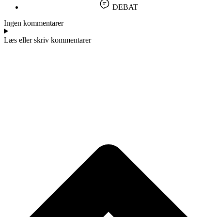
DEBAT
Ingen kommentarer
Læs eller skriv kommentarer