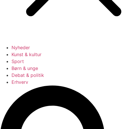
Nyheder
Kunst & kultur
Sport
Børn & unge
Debat & politik
Erhverv