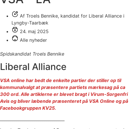
Af Troels Bennike, kandidat for Liberal Alliance i
Lyngby-Taarbæk
24. maj 2025
Alle nyheder
Spidskandidat Troels Bennike
Liberal Alliance
VSA online har bedt de enkelte partier der stiller op til
kommunalvalgt at præsentere partiets mærkesag på ca
300 ord. Alle artiklerne er blevet bragt i Virum-Sorgenfri
Avis og bliver læbende præsenteret på VSA Online og på
Facebookgruppen KV25.
________________________________