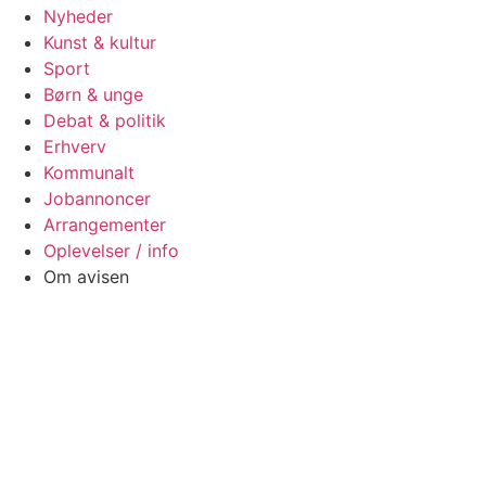
Nyheder
Kunst & kultur
Sport
Børn & unge
Debat & politik
Erhverv
Kommunalt
Jobannoncer
Arrangementer
Oplevelser / info
Om avisen