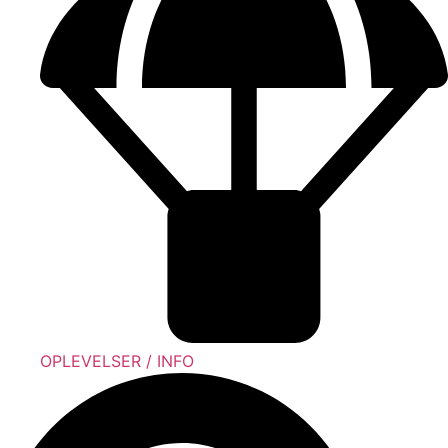
OPLEVELSER / INFO