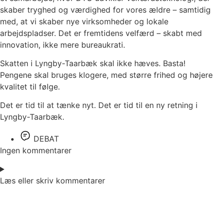
skaber tryghed og værdighed for vores ældre – samtidig
med, at vi skaber nye virksomheder og lokale
arbejdspladser. Det er fremtidens velfærd – skabt med
innovation, ikke mere bureaukrati.
Skatten i Lyngby-Taarbæk skal ikke hæves. Basta!
Pengene skal bruges klogere, med større frihed og højere
kvalitet til følge.
Det er tid til at tænke nyt. Det er tid til en ny retning i
Lyngby-Taarbæk.
DEBAT
Ingen kommentarer
Læs eller skriv kommentarer