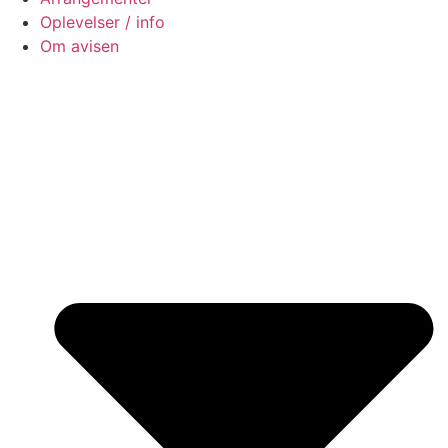
Oplevelser / info
Om avisen