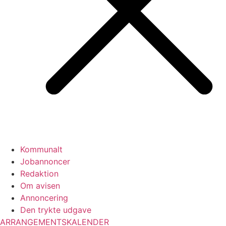
Kommunalt
Jobannoncer
Redaktion
Om avisen
Annoncering
Den trykte udgave
ARRANGEMENTSKALENDER