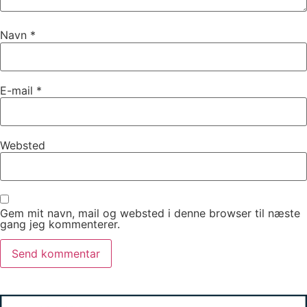
Navn
*
E-mail
*
Websted
Gem mit navn, mail og websted i denne browser til næste
gang jeg kommenterer.