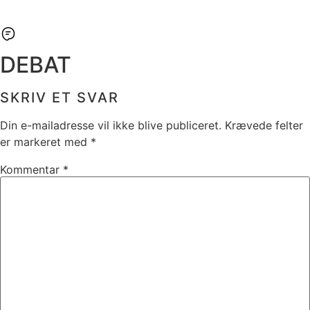
DEBAT
SKRIV ET SVAR
Din e-mailadresse vil ikke blive publiceret.
Krævede felter
er markeret med
*
Kommentar
*