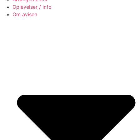
Oplevelser / info
Om avisen