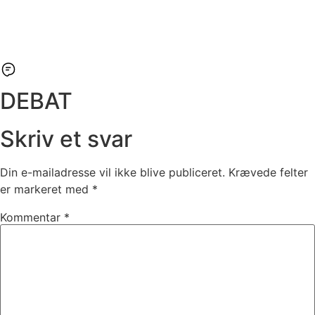
DEBAT
Skriv et svar
Din e-mailadresse vil ikke blive publiceret.
Krævede felter
er markeret med
*
Kommentar
*