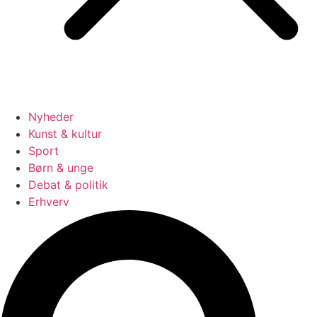
Nyheder
Kunst & kultur
Sport
Børn & unge
Debat & politik
Erhverv