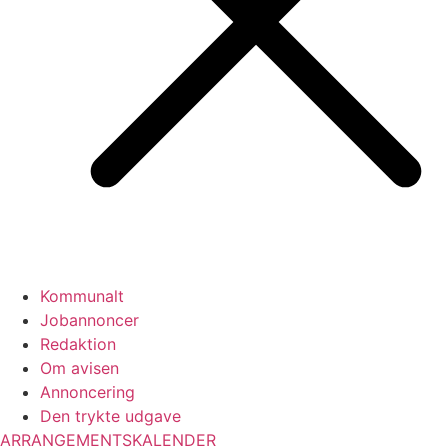
Kommunalt
Jobannoncer
Redaktion
Om avisen
Annoncering
Den trykte udgave
ARRANGEMENTSKALENDER