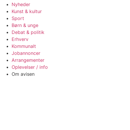
Nyheder
Kunst & kultur
Sport
Børn & unge
Debat & politik
Erhverv
Kommunalt
Jobannoncer
Arrangementer
Oplevelser / info
Om avisen