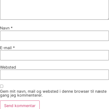
Navn
*
E-mail
*
Websted
Gem mit navn, mail og websted i denne browser til næste
gang jeg kommenterer.