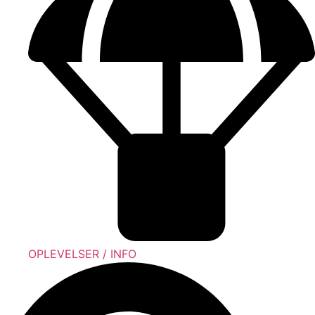
OPLEVELSER / INFO