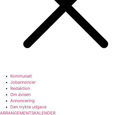
Kommunalt
Jobannoncer
Redaktion
Om avisen
Annoncering
Den trykte udgave
ARRANGEMENTSKALENDER