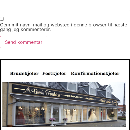
Gem mit navn, mail og websted i denne browser til næste
gang jeg kommenterer.