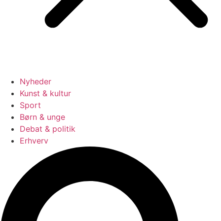
Nyheder
Kunst & kultur
Sport
Børn & unge
Debat & politik
Erhverv