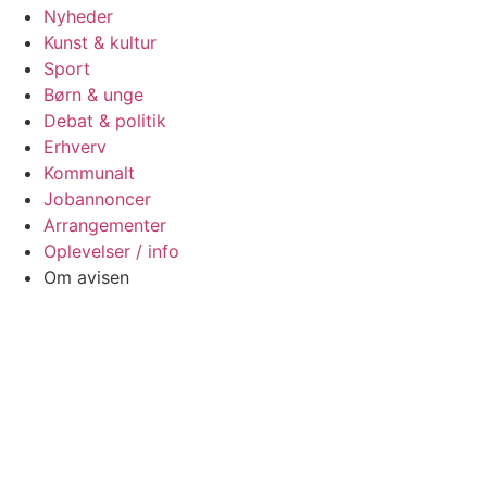
Nyheder
Kunst & kultur
Sport
Børn & unge
Debat & politik
Erhverv
Kommunalt
Jobannoncer
Arrangementer
Oplevelser / info
Om avisen