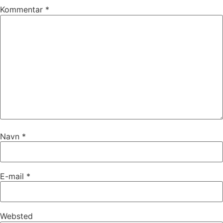
Kommentar
*
Navn
*
E-mail
*
Websted