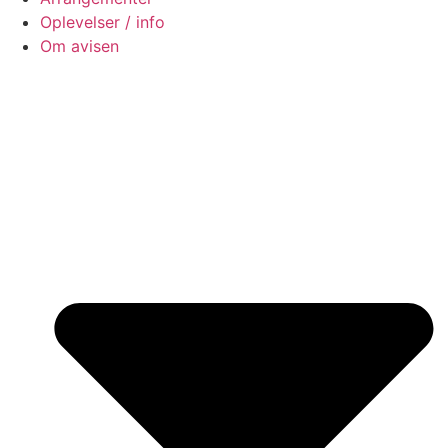
Oplevelser / info
Om avisen