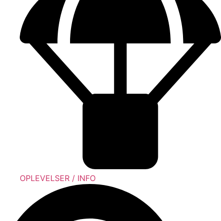
OPLEVELSER / INFO