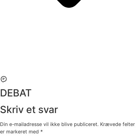
DEBAT
Skriv et svar
Din e-mailadresse vil ikke blive publiceret.
Krævede felter
er markeret med
*