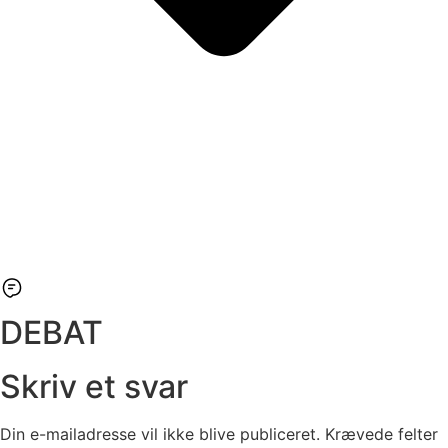
DEBAT
Skriv et svar
Din e-mailadresse vil ikke blive publiceret.
Krævede felter