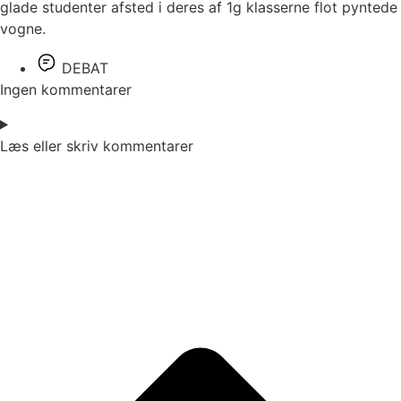
glade studenter afsted i deres af 1g klasserne flot pyntede
vogne.
DEBAT
Ingen kommentarer
Læs eller skriv kommentarer