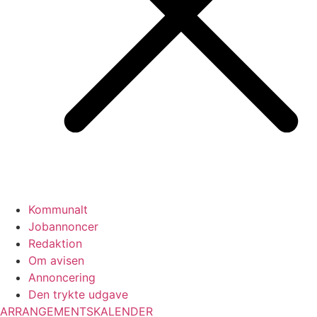
Kommunalt
Jobannoncer
Redaktion
Om avisen
Annoncering
Den trykte udgave
ARRANGEMENTSKALENDER