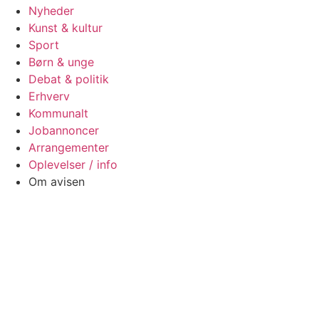
Nyheder
Kunst & kultur
Sport
Børn & unge
Debat & politik
Erhverv
Kommunalt
Jobannoncer
Arrangementer
Oplevelser / info
Om avisen