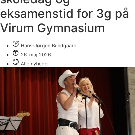
eksamenstid for 3g på
Virum Gymnasium
Hans-Jørgen Bundgaard
26. maj 2026
Alle nyheder