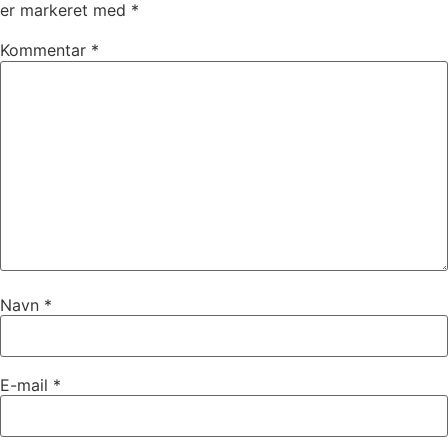
er markeret med
*
Kommentar
*
Navn
*
E-mail
*