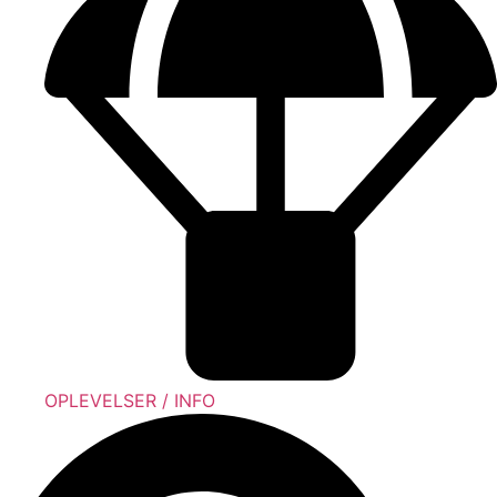
OPLEVELSER / INFO