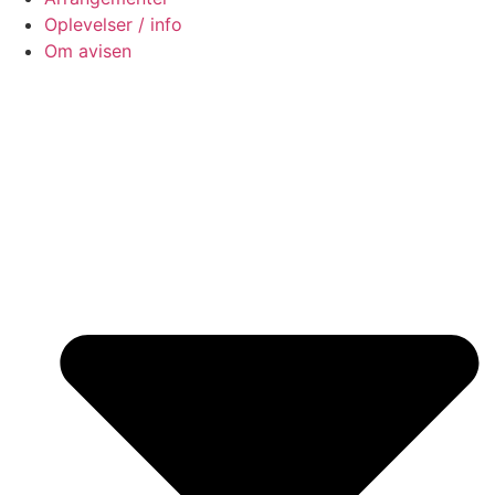
Oplevelser / info
Om avisen