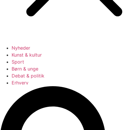
Nyheder
Kunst & kultur
Sport
Børn & unge
Debat & politik
Erhverv