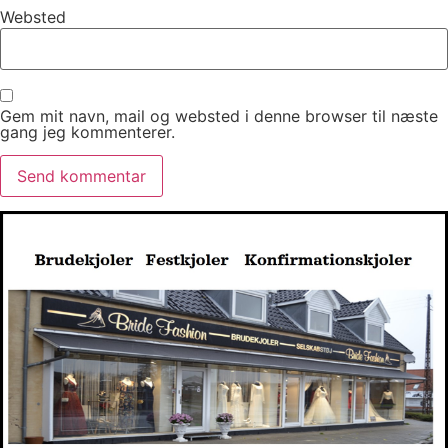
Websted
Gem mit navn, mail og websted i denne browser til næste
gang jeg kommenterer.