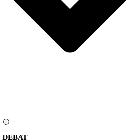
DEBAT