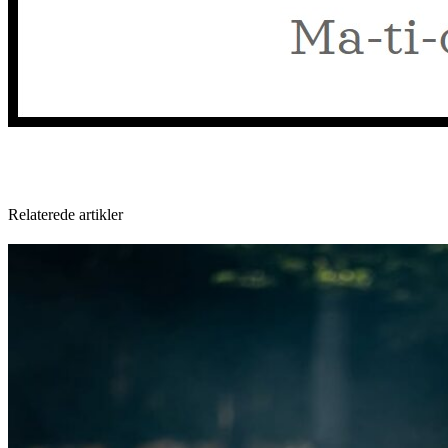
Relaterede artikler