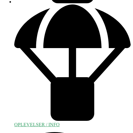
OPLEVELSER / INFO