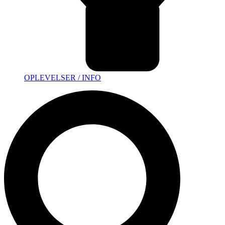
OPLEVELSER / INFO