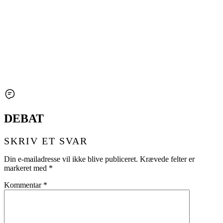
DEBAT
SKRIV ET SVAR
Din e-mailadresse vil ikke blive publiceret.
Krævede felter er
markeret med
*
Kommentar
*