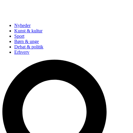
Nyheder
Kunst & kultur
Sport
Børn & unge
Debat & politik
Erhverv