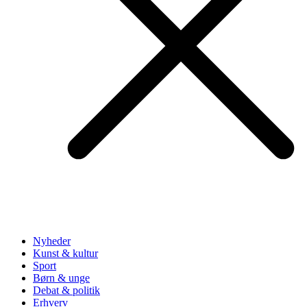
Nyheder
Kunst & kultur
Sport
Børn & unge
Debat & politik
Erhverv