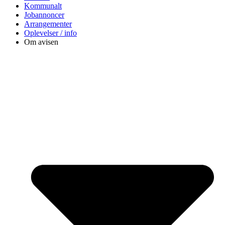
Kommunalt
Jobannoncer
Arrangementer
Oplevelser / info
Om avisen