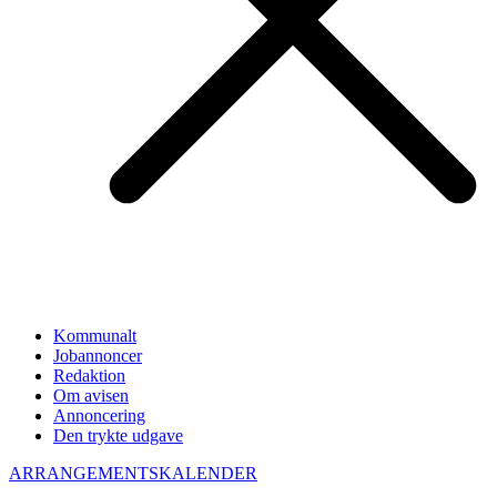
Kommunalt
Jobannoncer
Redaktion
Om avisen
Annoncering
Den trykte udgave
ARRANGEMENTSKALENDER