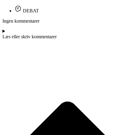
DEBAT
Ingen kommentarer
Læs eller skriv kommentarer