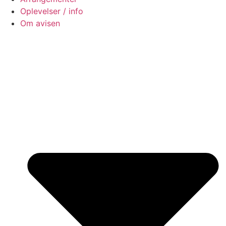
Oplevelser / info
Om avisen