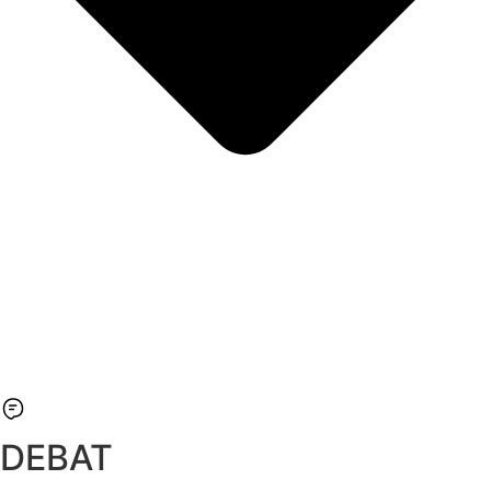
DEBAT