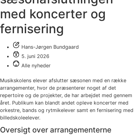
med koncerter og
fernisering
Hans-Jørgen Bundgaard
5. juni 2026
Alle nyheder
Musikskolens elever afslutter sæsonen med en række
arrangementer, hvor de præsenterer noget af det
repertoire og de projekter, de har arbejdet med gennem
året. Publikum kan blandt andet opleve koncerter med
orkestre, bands og rytmikelever samt en fernisering med
billedskoleelever.
Oversigt over arrangementerne