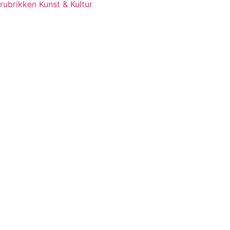
rubrikken Kunst & Kultur