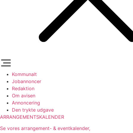
Kommunalt
Jobannoncer
Redaktion
Om avisen
Annoncering
Den trykte udgave
ARRANGEMENTSKALENDER
Se vores arrangement- & eventkalender,