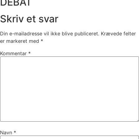
DEBAT
Skriv et svar
Din e-mailadresse vil ikke blive publiceret.
Krævede felter
er markeret med
*
Kommentar
*
Navn
*