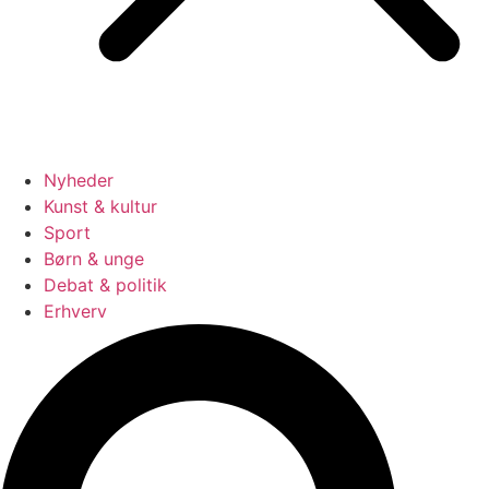
Nyheder
Kunst & kultur
Sport
Børn & unge
Debat & politik
Erhverv