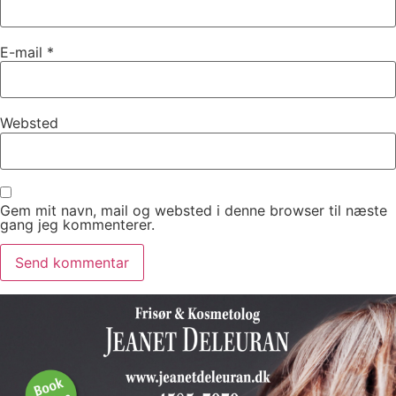
E-mail
*
Websted
Gem mit navn, mail og websted i denne browser til næste
gang jeg kommenterer.