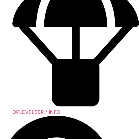
OPLEVELSER / INFO