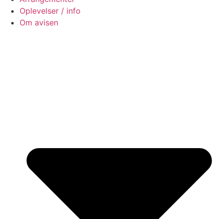
Oplevelser / info
Om avisen