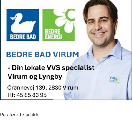
Relaterede artikler