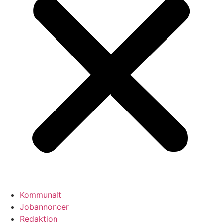
Kommunalt
Jobannoncer
Redaktion