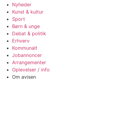
Nyheder
Kunst & kultur
Sport
Børn & unge
Debat & politik
Erhverv
Kommunalt
Jobannoncer
Arrangementer
Oplevelser / info
Om avisen