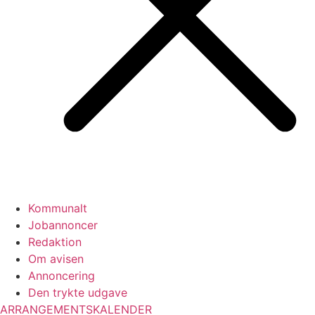
Kommunalt
Jobannoncer
Redaktion
Om avisen
Annoncering
Den trykte udgave
ARRANGEMENTSKALENDER