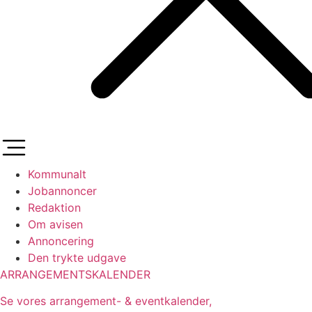
Kommunalt
Jobannoncer
Redaktion
Om avisen
Annoncering
Den trykte udgave
ARRANGEMENTSKALENDER
Se vores arrangement- & eventkalender,