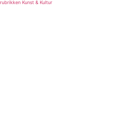
rubrikken Kunst & Kultur