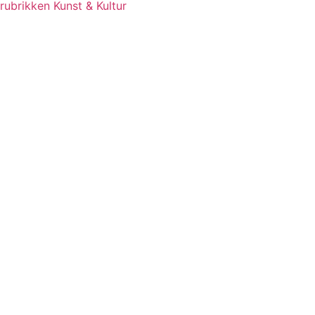
rubrikken Kunst & Kultur