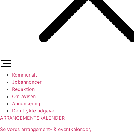
Kommunalt
Jobannoncer
Redaktion
Om avisen
Annoncering
Den trykte udgave
ARRANGEMENTSKALENDER
Se vores arrangement- & eventkalender,